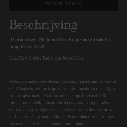
BEOORDELINGEN (0)
Beschrijving
3D printed set - Modular Clear Ring Smoke Trails for
Jump Packs 13624
Clear Ring Smoke Trails voor Jump Packs
De transparante rookeffecten voor jump packs zijn perfect om
een ??realistisch tintje te geven aan de miniaturen die dit type
thruster gebruiken. Daarom zijn ze compatibel met 1/48
miniaturen van elk miniaturenspel en vooral compatibel met
Warhammer 40k-figuren van generaals, kapiteins, warbosses
zoals de orc Zagstruck of elke andere miniatuur die is uitgerust
met een jetpack met een enkele rookuitlaat.