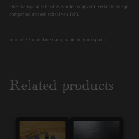
Deze transparante harsbits worden ongeverfd verkocht en zijn
compatibel met een schaal van 1:48.
Inhoud: x2 modulaire transparante ringrooksporen
Related products