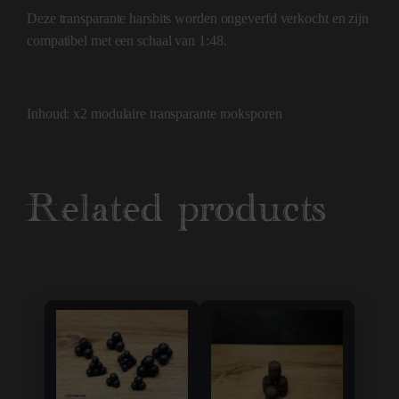
Deze transparante harsbits worden ongeverfd verkocht en zijn
compatibel met een schaal van 1:48.
Inhoud: x2 modulaire transparante rooksporen
Related products