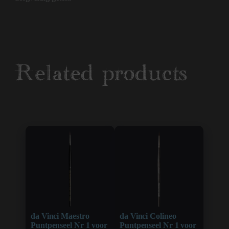
Related products
da Vinci Maestro
da Vinci Colineo
Puntpenseel Nr 1 voor
Puntpenseel Nr 1 voor