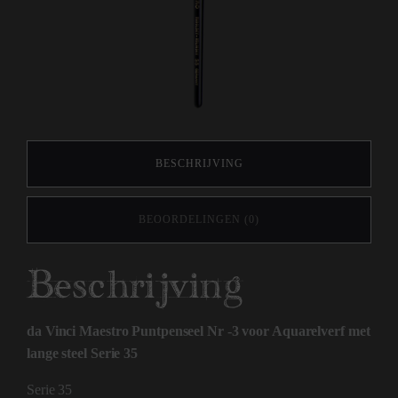
BESCHRIJVING
BEOORDELINGEN (0)
Beschrijving
da Vinci Maestro Puntpenseel Nr -3 voor Aquarelverf met
lange steel Serie 35
Serie 35