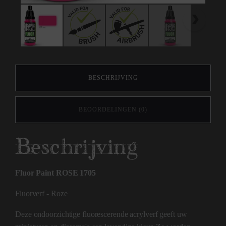
BESCHRIJVING
BEOORDELINGEN (0)
Beschrijving
Fluor Paint ROSE 1705
Fluorverf - Roze
Deze ondoorzichtige fluorescerende acrylverf geeft uw