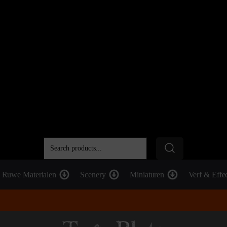
Ruwe Materialen
Scenery
Miniaturen
Verf & Effe