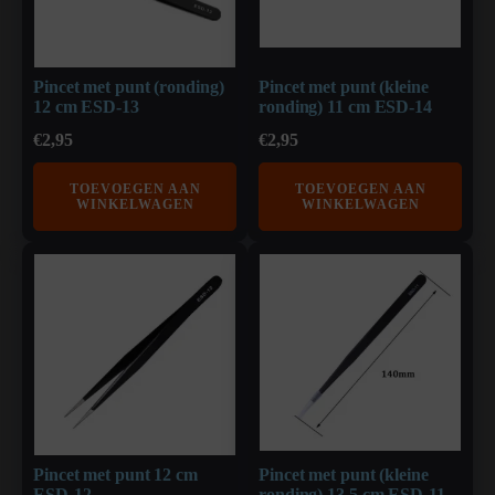
Pincet met punt (ronding)
Pincet met punt (kleine
12 cm ESD-13
ronding) 11 cm ESD-14
€
2,95
€
2,95
TOEVOEGEN AAN
TOEVOEGEN AAN
WINKELWAGEN
WINKELWAGEN
Pincet met punt 12 cm
Pincet met punt (kleine
ESD-12
ronding) 13,5 cm ESD-11