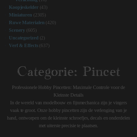
Koopjeskelder
(43)
Miniaturen
(2305)
Ruwe Materialen
(420)
Scenery
(605)
Uncategorized
(2)
Verf & Effects
(637)
Categorie:
Pincet
Professionele Hobby Pincetten: Maximale Controle voor de
Kleinste Details
In de wereld van modelbouw en fijnmechanica zijn je vingers
vaak te groot. Onze hobby pincetten zijn de verlenging van je
hand, ontworpen om de kleinste schroefjes, decals en onderdelen
met uiterste precisie te plaatsen.