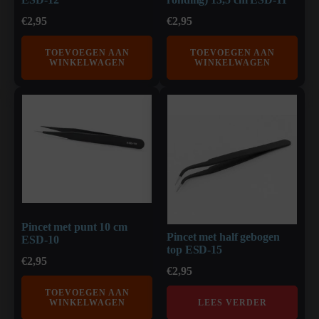
€
2,95
€
2,95
TOEVOEGEN AAN
TOEVOEGEN AAN
WINKELWAGEN
WINKELWAGEN
Pincet met punt 10 cm
Pincet met half gebogen
ESD-10
top ESD-15
€
2,95
€
2,95
TOEVOEGEN AAN
WINKELWAGEN
LEES VERDER