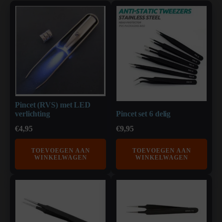
Pincet (RVS) met LED
verlichting
Pincet set 6 delig
€
4,95
€
9,95
TOEVOEGEN AAN
TOEVOEGEN AAN
WINKELWAGEN
WINKELWAGEN