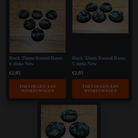
Rock 25mm Round Bases
Rock 32mm Round Bases
6 stuks New
5 stuks New
€
2,95
€
2,95
TOEVOEGEN AAN
TOEVOEGEN AAN
WINKELWAGEN
WINKELWAGEN