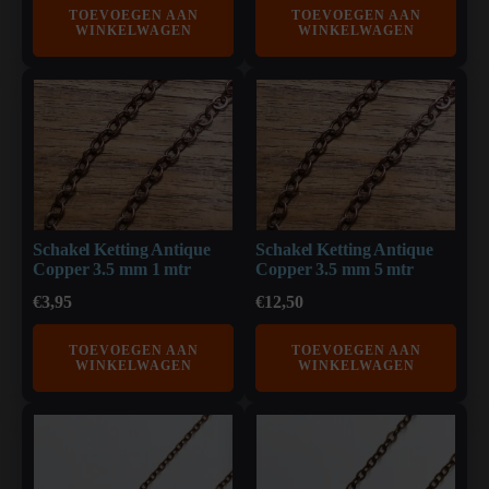
TOEVOEGEN AAN
TOEVOEGEN AAN
WINKELWAGEN
WINKELWAGEN
Schakel Ketting Antique
Schakel Ketting Antique
Copper 3.5 mm 1 mtr
Copper 3.5 mm 5 mtr
€
3,95
€
12,50
TOEVOEGEN AAN
TOEVOEGEN AAN
WINKELWAGEN
WINKELWAGEN