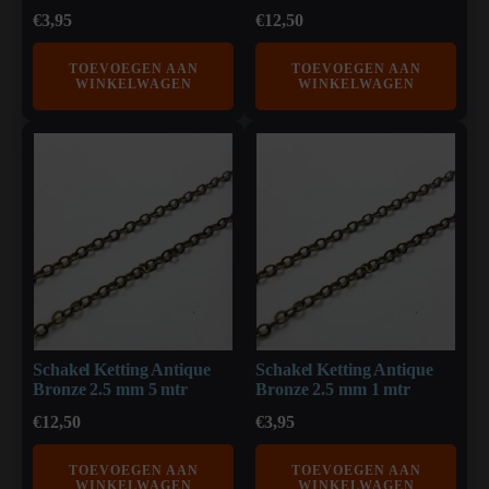
€
3,95
€
12,50
TOEVOEGEN AAN
TOEVOEGEN AAN
WINKELWAGEN
WINKELWAGEN
Schakel Ketting Antique
Schakel Ketting Antique
Bronze 2.5 mm 5 mtr
Bronze 2.5 mm 1 mtr
€
12,50
€
3,95
TOEVOEGEN AAN
TOEVOEGEN AAN
WINKELWAGEN
WINKELWAGEN