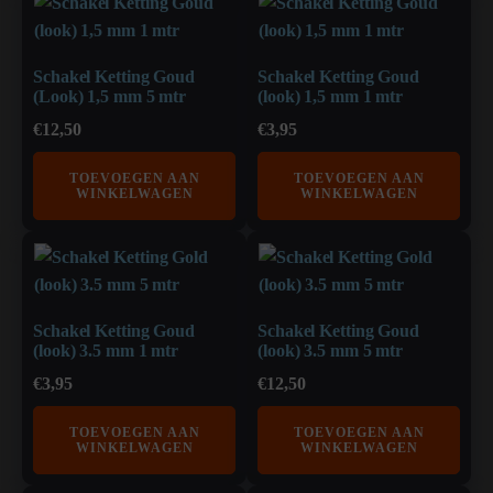
Schakel Ketting Goud
Schakel Ketting Goud
(Look) 1,5 mm 5 mtr
(look) 1,5 mm 1 mtr
€
12,50
€
3,95
TOEVOEGEN AAN
TOEVOEGEN AAN
WINKELWAGEN
WINKELWAGEN
Schakel Ketting Goud
Schakel Ketting Goud
(look) 3.5 mm 1 mtr
(look) 3.5 mm 5 mtr
€
3,95
€
12,50
TOEVOEGEN AAN
TOEVOEGEN AAN
WINKELWAGEN
WINKELWAGEN