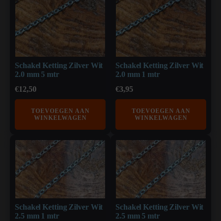
Schakel Ketting Zilver Wit
Schakel Ketting Zilver Wit
2.0 mm 5 mtr
2.0 mm 1 mtr
€
12,50
€
3,95
TOEVOEGEN AAN
TOEVOEGEN AAN
WINKELWAGEN
WINKELWAGEN
Schakel Ketting Zilver Wit
Schakel Ketting Zilver Wit
2.5 mm 1 mtr
2.5 mm 5 mtr