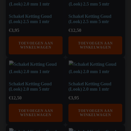
Schakel Ketting Goud
Schakel Ketting Goud
(Look) 2.5 mm 1 mtr
(Look) 2.5 mm 5 mtr
€
3,95
€
12,50
TOEVOEGEN AAN
TOEVOEGEN AAN
WINKELWAGEN
WINKELWAGEN
Schakel Ketting Goud
Schakel Ketting Goud
(Look) 2.0 mm 5 mtr
(Look) 2.0 mm 1 mtr
€
12,50
€
3,95
TOEVOEGEN AAN
TOEVOEGEN AAN
WINKELWAGEN
WINKELWAGEN