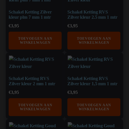
Schakel Ketting Zilver
Schakel Ketting RVS
kleur plm 7 mm 1 mtr
Zilver kleur 2.5 mm 1 mtr
€
3,95
€
3,95
TOEVOEGEN AAN
TOEVOEGEN AAN
WINKELWAGEN
WINKELWAGEN
Schakel Ketting RVS
Schakel Ketting RVS
Zilver kleur 2 mm 1 mtr
Zilver kleur 1,5 mm 1 mtr
€
3,95
€
3,95
TOEVOEGEN AAN
TOEVOEGEN AAN
WINKELWAGEN
WINKELWAGEN