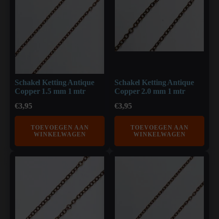
Schakel Ketting Antique
Schakel Ketting Antique
Copper 1.5 mm 1 mtr
Copper 2.0 mm 1 mtr
€
3,95
€
3,95
TOEVOEGEN AAN
TOEVOEGEN AAN
WINKELWAGEN
WINKELWAGEN