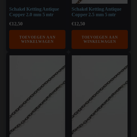
Schakel Ketting Antique
Schakel Ketting Antique
Copper 2.0 mm 5 mtr
Copper 2.5 mm 5 mtr
€
12,50
€
12,50
TOEVOEGEN AAN
TOEVOEGEN AAN
WINKELWAGEN
WINKELWAGEN