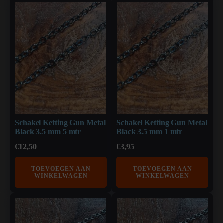
Schakel Ketting Gun Metal
Schakel Ketting Gun Metal
Black 3.5 mm 5 mtr
Black 3.5 mm 1 mtr
€
12,50
€
3,95
TOEVOEGEN AAN
TOEVOEGEN AAN
WINKELWAGEN
WINKELWAGEN