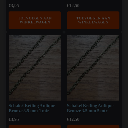
€
3,95
€
12,50
TOEVOEGEN AAN
TOEVOEGEN AAN
WINKELWAGEN
WINKELWAGEN
Schakel Ketting Antique
Schakel Ketting Antique
Bronze 3.5 mm 1 mtr
Bronze 3.5 mm 5 mtr
€
3,95
€
12,50