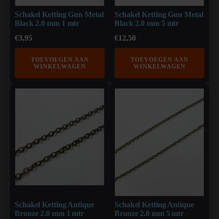
Schakel Ketting Gun Metal
Schakel Ketting Gun Metal
Black 2.0 mm 1 mtr
Black 2.0 mm 5 mtr
€
3,95
€
12,50
TOEVOEGEN AAN
TOEVOEGEN AAN
WINKELWAGEN
WINKELWAGEN
Schakel Ketting Antique
Schakel Ketting Antique
Bronze 2.0 mm 1 mtr
Bronze 2.0 mm 5 mtr