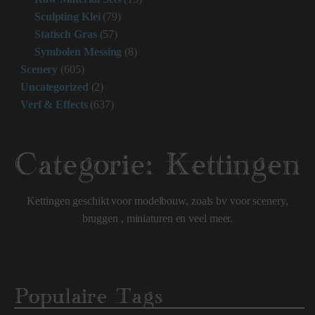
Sculpting Klei
(79)
Statisch Gras
(57)
Symbolen Messing
(8)
Scenery
(605)
Uncategorized
(2)
Verf & Effects
(637)
Categorie:
Kettingen
Kettingen geschikt voor modelbouw, zoals bv voor scenery,
bruggen , miniaturen en veel meer.
Populaire Tags