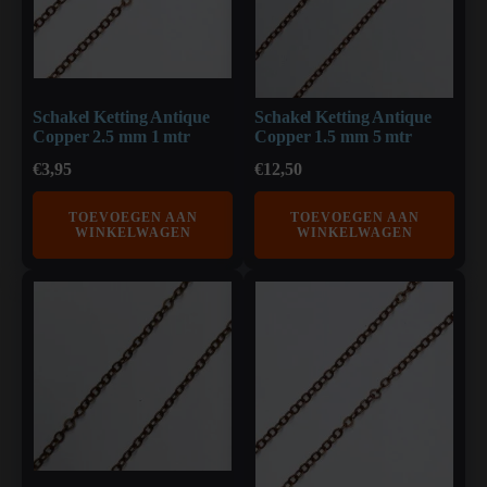
Schakel Ketting Antique
Schakel Ketting Antique
Copper 2.5 mm 1 mtr
Copper 1.5 mm 5 mtr
€
3,95
€
12,50
TOEVOEGEN AAN
TOEVOEGEN AAN
WINKELWAGEN
WINKELWAGEN