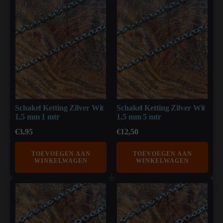
Schakel Ketting Zilver Wit
Schakel Ketting Zilver Wit
1,5 mm 1 mtr
1,5 mm 5 mtr
€
3,95
€
12,50
TOEVOEGEN AAN
TOEVOEGEN AAN
WINKELWAGEN
WINKELWAGEN