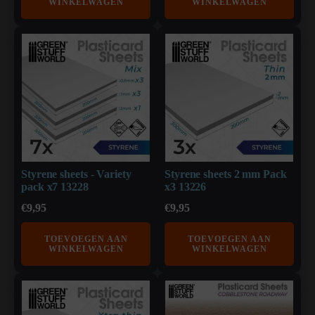
WINKELWAGEN
WINKELWAGEN
Styrene sheets - Variety
Styrene sheets 2 mm Pack
pack x7 13228
x3 13226
€
9,95
€
9,95
TOEVOEGEN AAN
TOEVOEGEN AAN
WINKELWAGEN
WINKELWAGEN