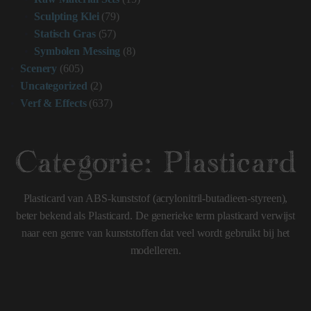
Sculpting Klei
(79)
Statisch Gras
(57)
Symbolen Messing
(8)
Scenery
(605)
Uncategorized
(2)
Verf & Effects
(637)
Categorie:
Plasticard
Plasticard van ABS-kunststof (acrylonitril-butadieen-styreen),
beter bekend als Plasticard. De generieke term plasticard verwijst
naar een genre van kunststoffen dat veel wordt gebruikt bij het
modelleren.