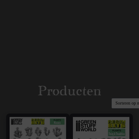
Producten