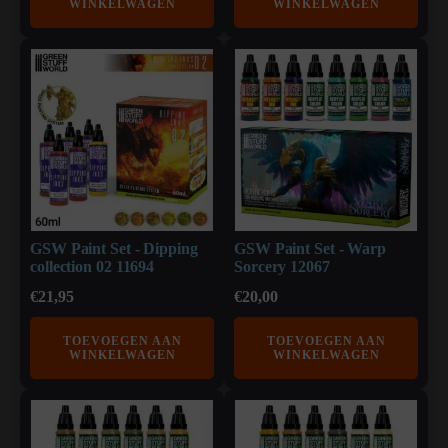
WINKELWAGEN
WINKELWAGEN
GSW Paint Set - Dipping
GSW Paint Set - Warp
collection 02 11694
Sorcery 12067
€
21,95
€
20,00
TOEVOEGEN AAN
TOEVOEGEN AAN
WINKELWAGEN
WINKELWAGEN