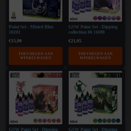
Paint Set - Misted Blue
GSW Paint Set - Dipping
10201
collection 06 11698
€
15,99
€
21,95
TOEVOEGEN AAN
TOEVOEGEN AAN
WINKELWAGEN
WINKELWAGEN
GSW Paint Set - Dipping
GSW Paint Set - Dipping