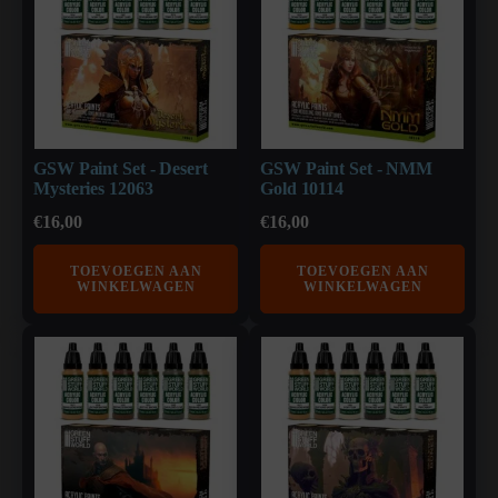
GSW Paint Set - Desert
GSW Paint Set - NMM
Mysteries 12063
Gold 10114
€
16,00
€
16,00
TOEVOEGEN AAN
TOEVOEGEN AAN
WINKELWAGEN
WINKELWAGEN