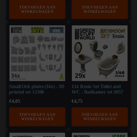
TOEVOEGEN AAN
TOEVOEGEN AAN
WINKELWAGEN
WINKELWAGEN
Small Ork plates (34x) - 3D
13x Resin Set Toilet and
printed set 12306
WC - Badkamer set 3057
€
4,05
€
4,75
TOEVOEGEN AAN
TOEVOEGEN AAN
WINKELWAGEN
WINKELWAGEN