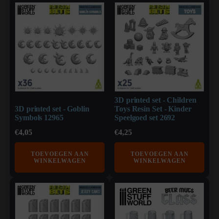
3D printed set - Children
3D printed set - Goblin
Toys Resin Set - Kinder
Symbols 12965
Speelgoed set 2692
€
4,05
€
4,25
TOEVOEGEN AAN
TOEVOEGEN AAN
WINKELWAGEN
WINKELWAGEN