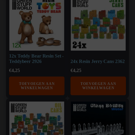
12x Teddy Bear Resin Set -
Teddybeer 2926
24x Resin Jerry Cans 2362
€
4,25
€
4,25
TOEVOEGEN AAN
TOEVOEGEN AAN
WINKELWAGEN
WINKELWAGEN