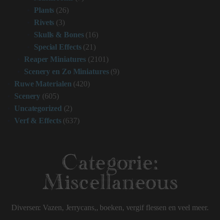
Plants
(26)
Rivets
(3)
Skulls & Bones
(16)
Special Effects
(21)
Reaper Miniatures
(2101)
Scenery en Zo Miniatures
(9)
Ruwe Materialen
(420)
Scenery
(605)
Uncategorized
(2)
Verf & Effects
(637)
Categorie:
Miscellaneous
Diversen: Vazen, Jerrycans,, boeken, vergif flessen en veel meer.