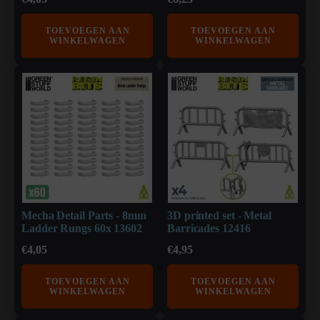
TOEVOEGEN AAN
TOEVOEGEN AAN
WINKELWAGEN
WINKELWAGEN
Mecha Detail Parts - 8mm
3D printed set - Metal
Ladder Rungs 60x 13602
Barricades 12416
€
4,05
€
4,95
TOEVOEGEN AAN
TOEVOEGEN AAN
WINKELWAGEN
WINKELWAGEN