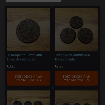
Traanplaat 65mm 40K
Traanplaat 40mm 40K
Base Dreadnought
Bases 3 stuks
€
3,95
€
2,95
TOEVOEGEN AAN
TOEVOEGEN AAN
WINKELWAGEN
WINKELWAGEN