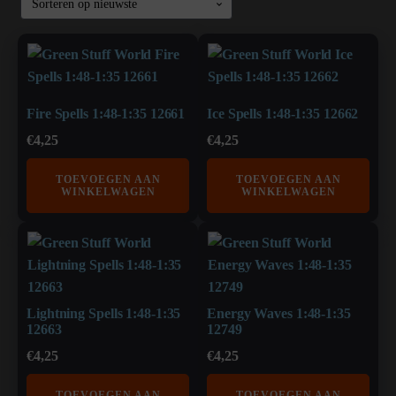
Fire Spells 1:48-1:35 12661
Ice Spells 1:48-1:35 12662
€
4,25
€
4,25
TOEVOEGEN AAN
TOEVOEGEN AAN
WINKELWAGEN
WINKELWAGEN
Lightning Spells 1:48-1:35
Energy Waves 1:48-1:35
12663
12749
€
4,25
€
4,25
TOEVOEGEN AAN
TOEVOEGEN AAN