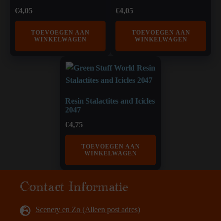
€
4,05
€
4,05
TOEVOEGEN AAN
TOEVOEGEN AAN
WINKELWAGEN
WINKELWAGEN
Resin Stalactites and Icicles
2047
€
4,75
TOEVOEGEN AAN
WINKELWAGEN
Contact Informatie
Scenery en Zo (Alleen post adres)