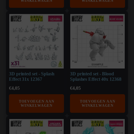
WINKELWAGEN
WINKELWAGEN
3D printed set - Splash
3D printed set - Blood
Effect 31x 12367
Splashes Effect 40x 12368
€
4,05
€
4,05
TOEVOEGEN AAN
TOEVOEGEN AAN
WINKELWAGEN
WINKELWAGEN