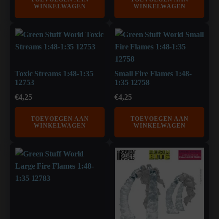
WINKELWAGEN
WINKELWAGEN
Toxic Streams 1:48-1:35
Small Fire Flames 1:48-
12753
1:35 12758
€
4,25
€
4,25
TOEVOEGEN AAN
TOEVOEGEN AAN
WINKELWAGEN
WINKELWAGEN