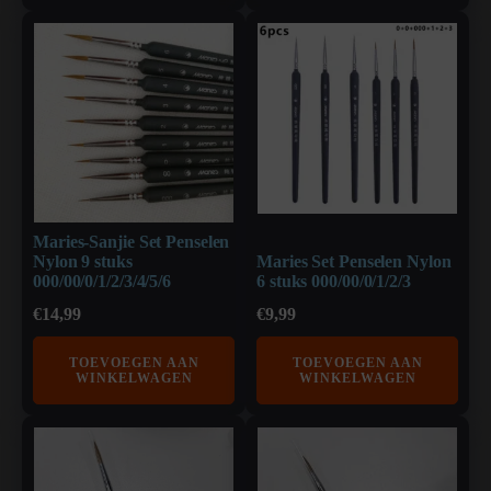
Maries-Sanjie Set Penselen
Nylon 9 stuks
Maries Set Penselen Nylon
000/00/0/1/2/3/4/5/6
6 stuks 000/00/0/1/2/3
€
14,99
€
9,99
TOEVOEGEN AAN
TOEVOEGEN AAN
WINKELWAGEN
WINKELWAGEN