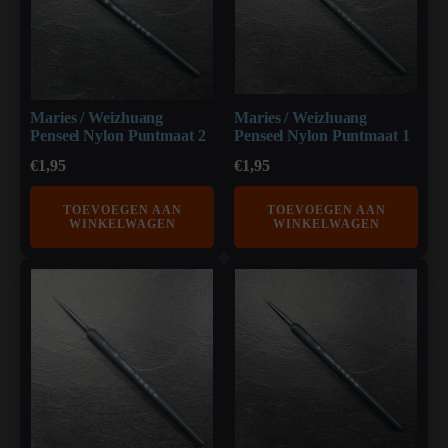
Maries / Weizhuang
Maries / Weizhuang
Penseel Nylon Puntmaat 2
Penseel Nylon Puntmaat 1
€
1,95
€
1,95
TOEVOEGEN AAN
TOEVOEGEN AAN
WINKELWAGEN
WINKELWAGEN