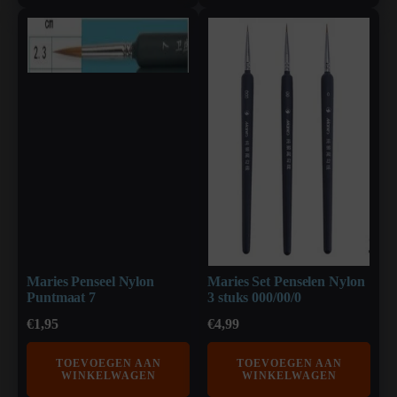
Maries Penseel Nylon
Maries Set Penselen Nylon
Puntmaat 7
3 stuks 000/00/0
€
1,95
€
4,99
TOEVOEGEN AAN
TOEVOEGEN AAN
WINKELWAGEN
WINKELWAGEN