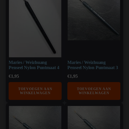
Maries / Weizhuang
Maries / Weizhuang
Penseel Nylon Puntmaat 4
Penseel Nylon Puntmaat 3
€
1,95
€
1,95
TOEVOEGEN AAN
TOEVOEGEN AAN
WINKELWAGEN
WINKELWAGEN