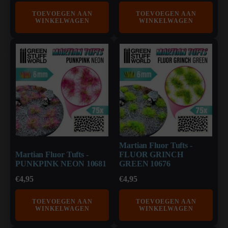
TOEVOEGEN AAN
TOEVOEGEN AAN
WINKELWAGEN
WINKELWAGEN
Martian Fluor Tufts -
Martian Fluor Tufts -
FLUOR GRINCH
PUNKPINK NEON 10681
GREEN 10676
€
4,95
€
4,95
TOEVOEGEN AAN
TOEVOEGEN AAN
WINKELWAGEN
WINKELWAGEN