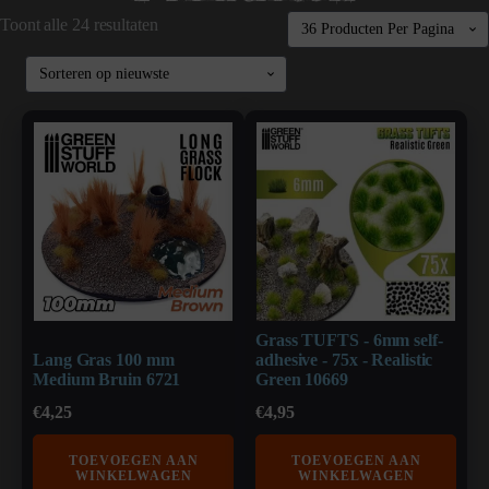
Toont alle 24 resultaten
Grass TUFTS - 6mm self-
Lang Gras 100 mm
adhesive - 75x - Realistic
Medium Bruin 6721
Green 10669
€
4,25
€
4,95
TOEVOEGEN AAN
TOEVOEGEN AAN
WINKELWAGEN
WINKELWAGEN