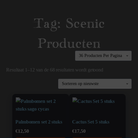
Tag:
Scenic
Producten
Resultaat 1–12 van de 68 resultaten wordt getoond
Palmbomen set 2 stuks
Cactus Set 5 stuks
€
12,50
€
17,50