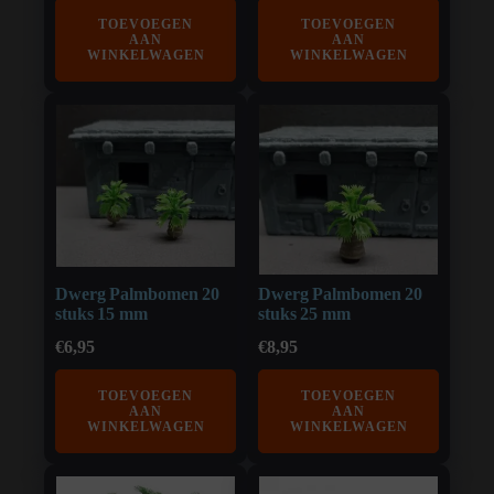
TOEVOEGEN
TOEVOEGEN
AAN
AAN
WINKELWAGEN
WINKELWAGEN
Dwerg Palmbomen 20
Dwerg Palmbomen 20
stuks 15 mm
stuks 25 mm
€
6,95
€
8,95
TOEVOEGEN
TOEVOEGEN
AAN
AAN
WINKELWAGEN
WINKELWAGEN