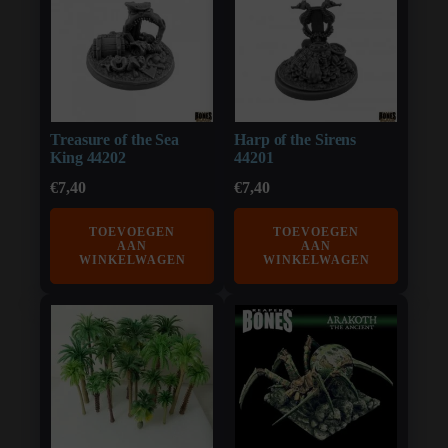
Treasure of the Sea
Harp of the Sirens
King 44202
44201
€
7,40
€
7,40
TOEVOEGEN
TOEVOEGEN
AAN
AAN
WINKELWAGEN
WINKELWAGEN