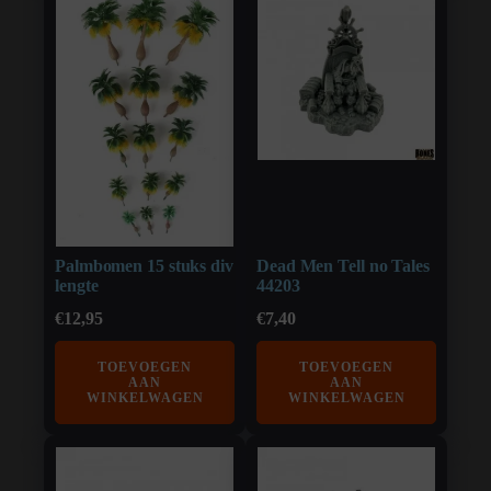
Palmbomen 15 stuks div
Dead Men Tell no Tales
lengte
44203
€
12,95
€
7,40
TOEVOEGEN
TOEVOEGEN
AAN
AAN
WINKELWAGEN
WINKELWAGEN