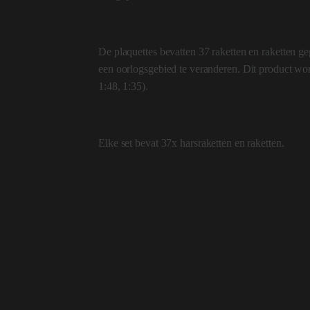
De plaquettes bevatten 37 raketten en raketten g
een oorlogsgebied te veranderen. Dit product wo
1:48, 1:35).
Elke set bevat 37x harsraketten en raketten.