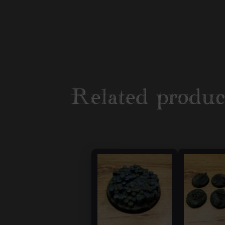
Related produc