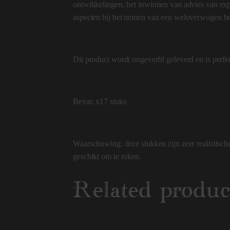
ontwikkelingen, het inwinnen van advies van exp
aspecten bij het nemen van een weloverwogen bes
Dit product wordt ongeverfd geleverd en is perf
Bevat: x17 stuks
Waarschuwing: deze stukken zijn zeer realistische
geschikt om te roken.
Related produc