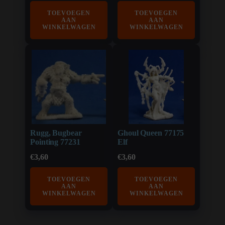
TOEVOEGEN
TOEVOEGEN
AAN
AAN
WINKELWAGEN
WINKELWAGEN
Rugg, Bugbear
Ghoul Queen 77175
Pointing 77231
Elf
€
3,60
€
3,60
TOEVOEGEN
TOEVOEGEN
AAN
AAN
WINKELWAGEN
WINKELWAGEN