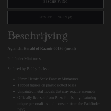
BESCHRIJVING
BEOORDELINGEN (0)
Beschrijving
Aglanda, Herald of Razmir 60136 (metal)
Pathfinder Miniatures
Sculpted by Bobby Jackson
25mm Heroic Scale Fantasy Miniatures
Tabbed figures on plastic slotted bases
Unpainted metal models that may require assembly
Officially licensed from Paizo Publishing, featuring
unique personalities and monsters from the Pathfinder
RPG