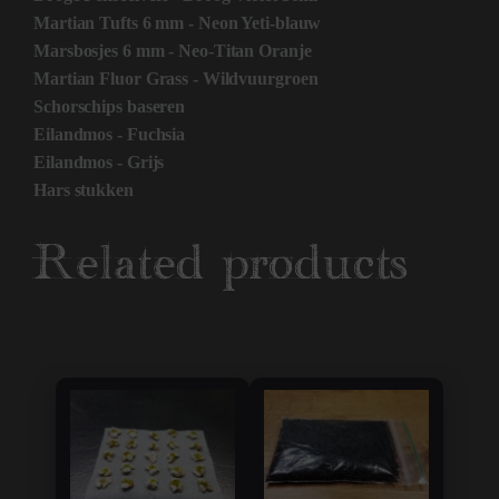
Martian Tufts 6 mm - Neon Yeti-blauw
Marsbosjes 6 mm - Neo-Titan Oranje
Martian Fluor Grass - Wildvuurgroen
Schorschips baseren
Eilandmos - Fuchsia
Eilandmos - Grijs
Hars stukken
Related products