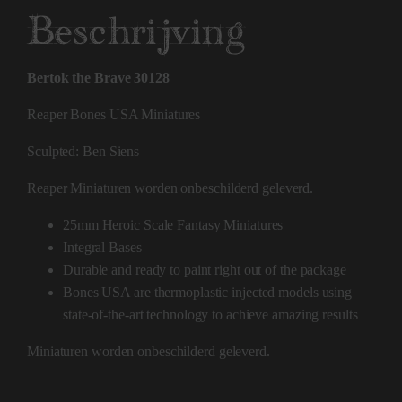
Beschrijving
Bertok the Brave 30128
Reaper Bones USA Miniatures
Sculpted: Ben Siens
Reaper Miniaturen worden onbeschilderd geleverd.
25mm Heroic Scale Fantasy Miniatures
Integral Bases
Durable and ready to paint right out of the package
Bones USA are thermoplastic injected models using
state-of-the-art technology to achieve amazing results
Miniaturen worden onbeschilderd geleverd.