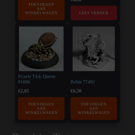
TOEVOEGEN
AAN
WINKELWAGEN
LEES VERDER
Prarie Tick Queen
91006
Behir 77492
€
2,85
€
6,50
TOEVOEGEN
TOEVOEGEN
AAN
AAN
WINKELWAGEN
WINKELWAGEN