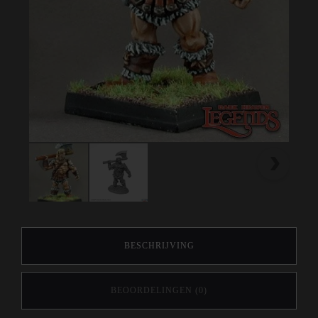
BESCHRIJVING
BEOORDELINGEN (0)