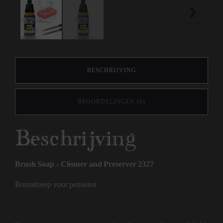
BESCHRIJVING
BEOORDELINGEN (0)
Beschrijving
Brush Soap - Cleaner and Preserver 2327
Borstelzeep voor penselen