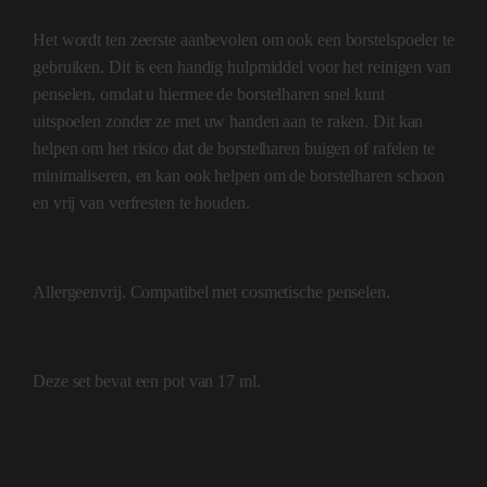
Het wordt ten zeerste aanbevolen om ook een borstelspoeler te
gebruiken. Dit is een handig hulpmiddel voor het reinigen van
penselen, omdat u hiermee de borstelharen snel kunt
uitspoelen zonder ze met uw handen aan te raken. Dit kan
helpen om het risico dat de borstelharen buigen of rafelen te
minimaliseren, en kan ook helpen om de borstelharen schoon
en vrij van verfresten te houden.
Allergeenvrij. Compatibel met cosmetische penselen.
Deze set bevat een pot van 17 ml.