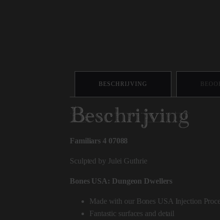
BESCHRIJVING
BEOOR
Beschrijving
Familiars 4 07088
Sculpted by Julei Guthrie
Bones USA: Dungeon Dwellers
Made with our Bones USA Injection Proc
Fantastic surfaces and detail