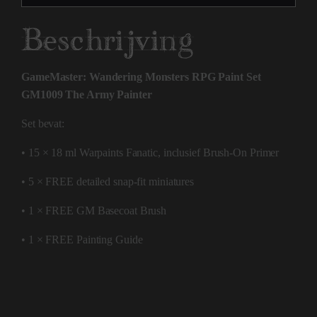
Beschrijving
GameMaster: Wandering Monsters RPG Paint Set
GM1009 The Army Painter
Set bevat:
• 15 × 18 ml Warpaints Fanatic, inclusief Brush-On Primer
• 5 × FREE detailed snap-fit miniatures
• 1 × FREE GM Basecoat Brush
• 1 × FREE Painting Guide