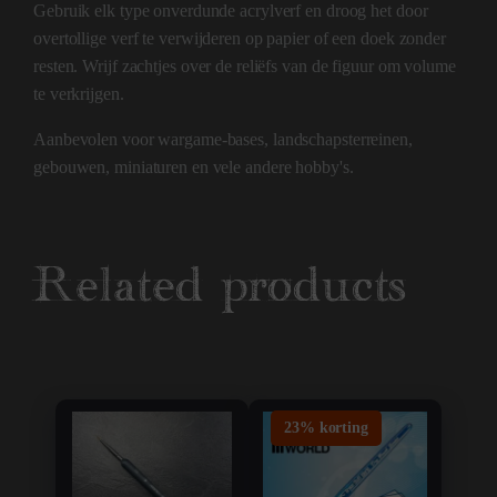
Gebruik elk type onverdunde acrylverf en droog het door
overtollige verf te verwijderen op papier of een doek zonder
resten. Wrijf zachtjes over de reliëfs van de figuur om volume
te verkrijgen.
Aanbevolen voor wargame-bases, landschapsterreinen,
gebouwen, miniaturen en vele andere hobby's.
Related products
23% korting