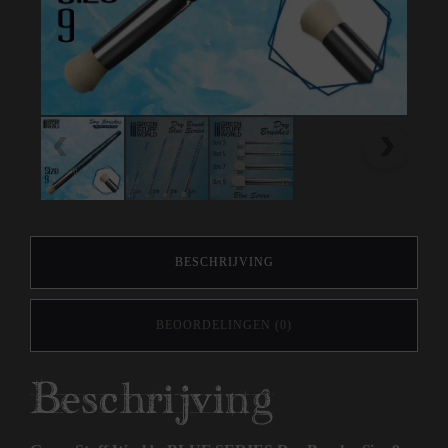
BESCHRIJVING
BEOORDELINGEN (0)
Beschrijving