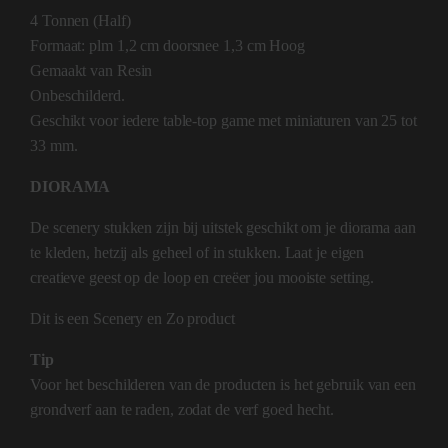
4 Tonnen (Half)
Formaat: plm 1,2 cm doorsnee 1,3 cm Hoog
Gemaakt van Resin
Onbeschilderd.
Geschikt voor iedere table-top game met miniaturen van 25 tot
33 mm.
DIORAMA
De scenery stukken zijn bij uitstek geschikt om je diorama aan
te kleden, hetzij als geheel of in stukken. Laat je eigen
creatieve geest op de loop en creëer jou mooiste setting.
Dit is een Scenery en Zo product
Tip
Voor het beschilderen van de producten is het gebruik van een
grondverf aan te raden, zodat de verf goed hecht.