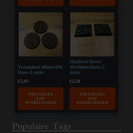
Medieval Street
Traanplaat 40mm 40K
40x40mm Bases 2
Bases 3 stuks
stuks
€
2,95
€
2,50
TOEVOEGEN
TOEVOEGEN
AAN
AAN
WINKELWAGEN
WINKELWAGEN
Populaire Tags