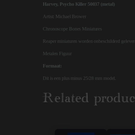
Harvey, Psycho Killer 50037 (metal)
Artist: Michael Brower
Chronoscope Bones Miniatures
Reaper miniaturen worden onbeschilderd gelever
Metalen Figuur
Formaat:
Dit is een plus minus 25/28 mm model.
Related produc