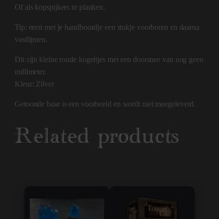
Of als kopspijkers in planken.
Tip: eerst met je handboordje een stukje voorboren en daarna
vastlijmen.
Dit zijn kleine ronde kogeltjes met een doorsnee van nog geen
millimeter.
Kleur: Zilver
Getoonde base is een voorbeeld en wordt niet meegeleverd.
Related products