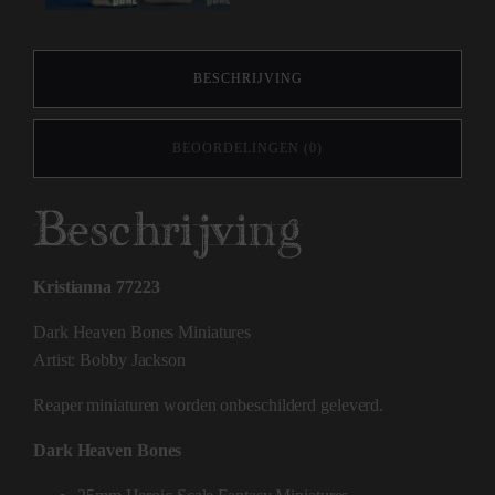
BESCHRIJVING
BEOORDELINGEN (0)
Beschrijving
Kristianna 77223
Dark Heaven Bones Miniatures
Artist: Bobby Jackson
Reaper miniaturen worden onbeschilderd geleverd.
Dark Heaven Bones