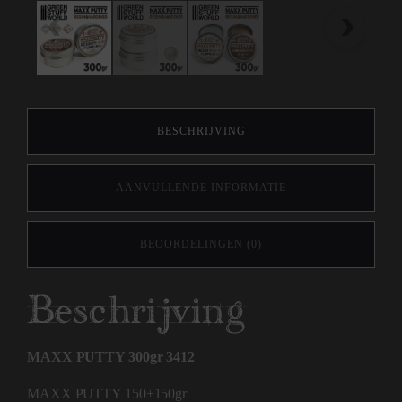
BESCHRIJVING
AANVULLENDE INFORMATIE
BEOORDELINGEN (0)
Beschrijving
MAXX PUTTY 300gr 3412
MAXX PUTTY 150+150gr