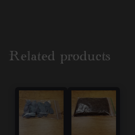
Related products