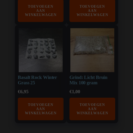
TOEVOEGEN
TOEVOEGEN
AAN
AAN
WINKELWAGEN
WINKELWAGEN
Basalt Rock Winter
Grind: Licht Bruin
Grass 25
Mix 100 gram
€
6,95
€
1,00
TOEVOEGEN
TOEVOEGEN
AAN
AAN
WINKELWAGEN
WINKELWAGEN