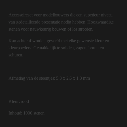
Accessoireset voor modelbouwers die een superieur niveau
van gedetailleerde presentatie nodig hebben. Hoogwaardige
stenen voor nauwkeurig bouwen of los strooien.
Kan achteraf worden geverfd met elke gewenste kleur en
kleurpoeders. Gemakkelijk te snijden, zagen, boren en
schuren.
Afmeting van de steentjes: 5,3 x 2,6 x 1,3 mm
Kleur: rood
Inhoud: 1000 stenen