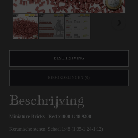
BESCHRIJVING
BEOORDELINGEN (0)
Beschrijving
Miniature Bricks - Red x1000 1:48 9208
Keramische stenen. Schaal 1:48 (1:35-1:24-1:12)