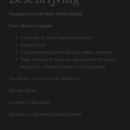
Mummy Lord Of Hakir 02484 (metal)
Dark Heaven Legends
25mm Heroic Scale Fantasy Miniatures
Integral Bases
Unpainted metal models that may require assembly
Huge selection of characters and monsters for fantasy
roleplayers, miniatures painters, and wargamers
The Premier Line of Pewter Miniatures
Metalen figuur
Sculpted by Bob Olley
Miniatuur wordt onbeschilderd geleverd.