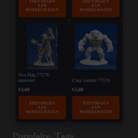
TOEVOEGEN
TOEVOEGEN
AAN
AAN
WINKELWAGEN
WINKELWAGEN
Sea Hag 77276
monster
Clay Golem 77170
€
3,60
€
3,60
TOEVOEGEN
TOEVOEGEN
AAN
AAN
WINKELWAGEN
WINKELWAGEN
Populaire Tags