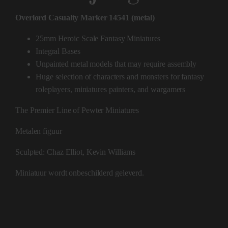
Overlord Casualty Marker 14541 (metal)
25mm Heroic Scale Fantasy Miniatures
Integral Bases
Unpainted metal models that may require assembly
Huge selection of characters and monsters for fantasy
roleplayers, miniatures painters, and wargamers
The Premier Line of Pewter Miniatures
Metalen figuur
Sculpted: Chaz Elliot, Kevin Williams
Miniatuur wordt onbeschilderd geleverd.