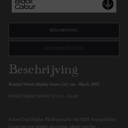
BESCHRIJVING
BEOORDELINGEN (0)
Beschrijving
Round Wood display bases 5x5 cm - Black 4992
Ronde Display Sokkel 5x5 cm - Zwart
Round Top Display Plinth gemaakt van MDF hout gekleurd
Zwart met een gelakte afwerking, ideaal voor het