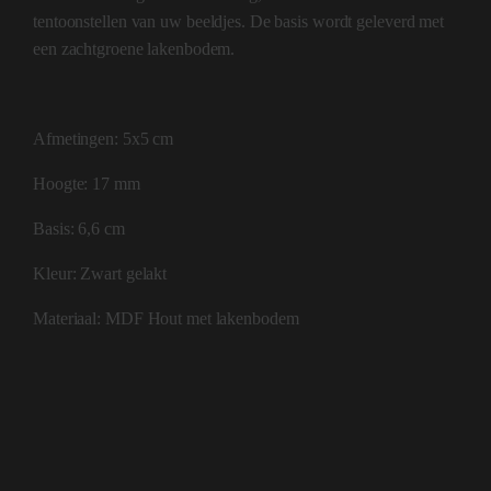
tentoonstellen van uw beeldjes. De basis wordt geleverd met
een zachtgroene lakenbodem.
Afmetingen: 5x5 cm
Hoogte: 17 mm
Basis: 6,6 cm
Kleur: Zwart gelakt
Materiaal: MDF Hout met lakenbodem