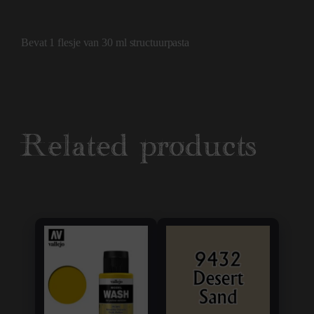
Bevat 1 flesje van 30 ml structuurpasta
Related products