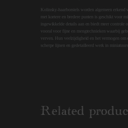
Kolinsky-haarborstels worden algemeen erkend 
met kortere en bredere punten is geschikt voor m
ingewikkelde details aan en biedt meer controle 
vooral voor fijne en mengtechnieken waarbij geb
verven. Hun veelzijdigheid en het vermogen om ee
scherpe lijnen en gedetailleerd werk in miniatuur
Related produc