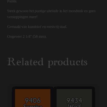
Paints.
Steek gewoon het puntige uiteinde in het mondstuk en geen
verstoppingen meer!
Gemaakt van kunststof en roestvrij staal.
Ongeveer 2 1/4" (58 mm).
Related products