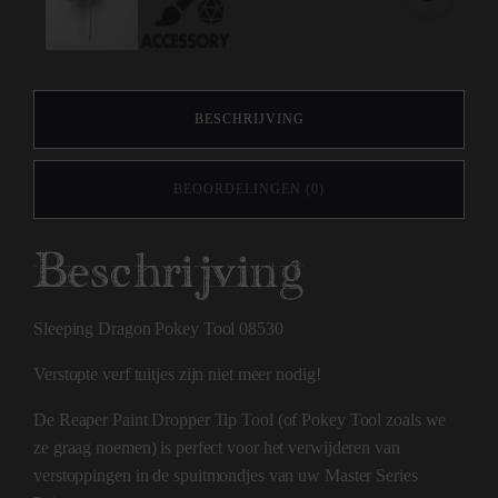
BESCHRIJVING
BEOORDELINGEN (0)
Beschrijving
Sleeping Dragon Pokey Tool 08530
Verstopte verf tuitjes zijn niet meer nodig!
De Reaper Paint Dropper Tip Tool (of Pokey Tool zoals we
ze graag noemen) is perfect voor het verwijderen van
verstoppingen in de spuitmondjes van uw Master Series