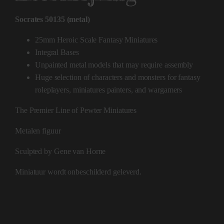
Socrates 50135 (metal)
25mm Heroic Scale Fantasy Miniatures
Integral Bases
Unpainted metal models that may require assembly
Huge selection of characters and monsters for fantasy
roleplayers, miniatures painters, and wargamers
The Premier Line of Pewter Miniatures
Metalen figuur
Sculpted by Gene van Horne
Miniatuur wordt onbeschilderd geleverd.