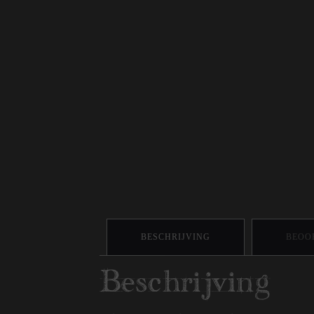
BESCHRIJVING
BEOOR
Beschrijving