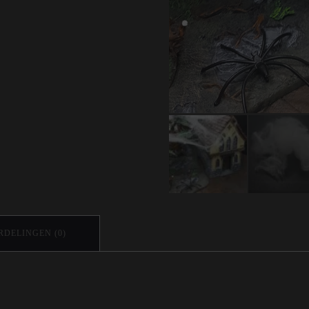
DELINGEN (0)