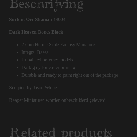
Beschrijving
Surkar, Orc Shaman 44004
Dark Heaven Bones Black
25mm Heroic Scale Fantasy Miniatures
Integral Bases
Unpainted polymer models
Dark grey for easier priming
Durable and ready to paint right out of the package
Sculpted by Jason Wiebe
Reaper Miniaturen worden onbeschilderd geleverd.
Related products