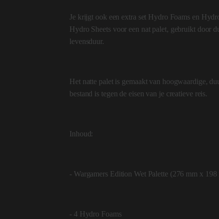
Je krijgt ook een extra set Hydro Foams en Hydr
Hydro Sheets voor een nat palet, gebruikt door 
levensduur.
Het natte palet is gemaakt van hoogwaardige, du
bestand is tegen de eisen van je creatieve reis.
Inhoud:
- Wargamers Edition Wet Palette (276 mm x 19
- 4 Hydro Foams