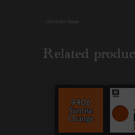
- 100 Hydro Sheets
Related produc