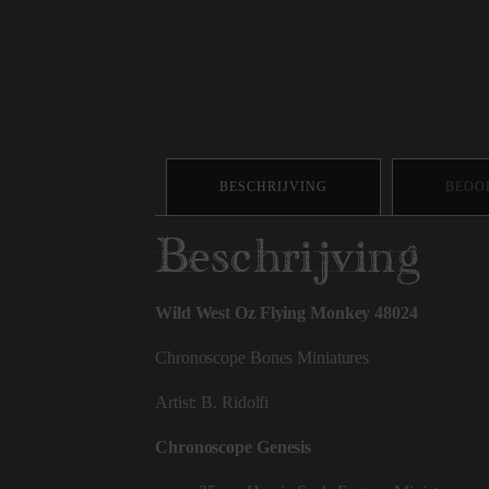
BESCHRIJVING
BEOOR
Beschrijving
Wild West Oz Flying Monkey 48024
Chronoscope Bones Miniatures
Artist: B. Ridolfi
Chronoscope Genesis