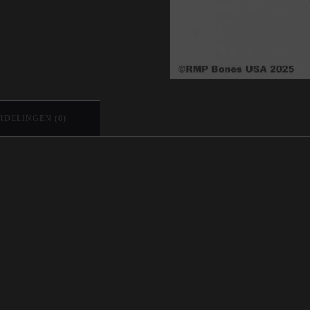
DELINGEN (0)