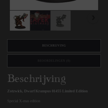
BESCHRIJVING
BEOORDELINGEN (0)
Beschrijving
Zotzwick, Dwarf Krampus 01455 Limited Edition
Special X-mas edition