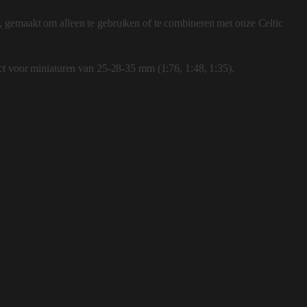
 gemaakt om alleen te gebruiken of te combineren met onze Celtic
ct voor miniaturen van 25-28-35 mm (1:76, 1:48, 1:35).